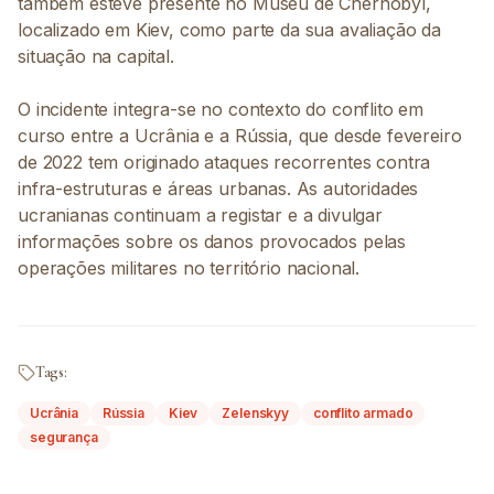
também esteve presente no Museu de Chernobyl,
localizado em Kiev, como parte da sua avaliação da
situação na capital.
O incidente integra-se no contexto do conflito em
curso entre a Ucrânia e a Rússia, que desde fevereiro
de 2022 tem originado ataques recorrentes contra
infra-estruturas e áreas urbanas. As autoridades
ucranianas continuam a registar e a divulgar
informações sobre os danos provocados pelas
operações militares no território nacional.
Tags:
Ucrânia
Rússia
Kiev
Zelenskyy
conflito armado
segurança