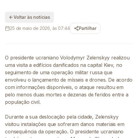
Voltar às notícias
25 de maio de 2026, às 07:44
Partilhar
O presidente ucraniano Volodymyr Zelenskyy realizou
uma visita a edifícios danificados na capital Kiev, no
seguimento de uma operação militar russa que
envolveu o lançamento de mísseis e drones. De acordo
com informações disponíveis, o ataque resultou em
pelo menos duas mortes e dezenas de feridos entre a
população civil.
Durante a sua deslocação pela cidade, Zelenskyy
visitou instalações que sofreram danos materiais em
consequência da operação. O presidente ucraniano