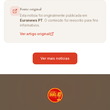
Fonte original
Esta notícia foi originalmente publicada em
Euronews PT
. O conteúdo foi reescrito para fins
informativos.
Ver artigo original
Ver mais notícias