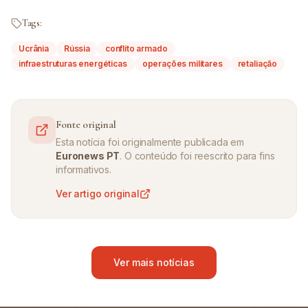
Tags:
Ucrânia
Rússia
conflito armado
infraestruturas energéticas
operações militares
retaliação
Fonte original
Esta notícia foi originalmente publicada em
Euronews PT
. O conteúdo foi reescrito para fins
informativos.
Ver artigo original
Ver mais notícias