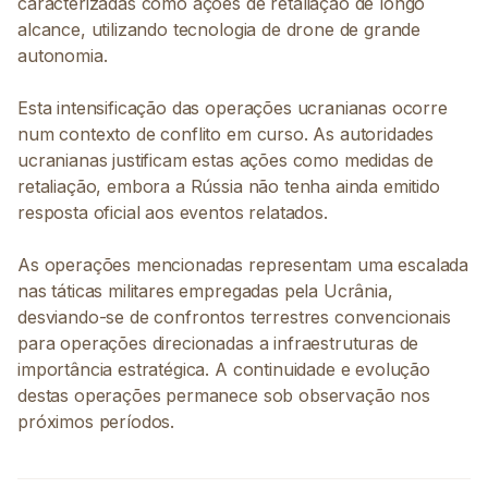
caracterizadas como ações de retaliação de longo
alcance, utilizando tecnologia de drone de grande
autonomia.
Esta intensificação das operações ucranianas ocorre
num contexto de conflito em curso. As autoridades
ucranianas justificam estas ações como medidas de
retaliação, embora a Rússia não tenha ainda emitido
resposta oficial aos eventos relatados.
As operações mencionadas representam uma escalada
nas táticas militares empregadas pela Ucrânia,
desviando-se de confrontos terrestres convencionais
para operações direcionadas a infraestruturas de
importância estratégica. A continuidade e evolução
destas operações permanece sob observação nos
próximos períodos.