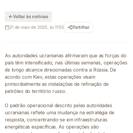
Voltar às notícias
21 de maio de 2026, às 11:50
Partilhar
As autoridades ucranianas afirmaram que as forças do
país têm intensificado, nas últimas semanas, operações
de longo alcance direcionadas contra a Rússia. De
acordo com Kiev, estas operações visam
primordialmente as instalações de refinação de
petróleo do território russo.
O padrão operacional descrito pelas autoridades
ucranianas reflete uma mudança na estratégia de
resposta, concentrando-se em infraestruturas
energéticas específicas. As operações são