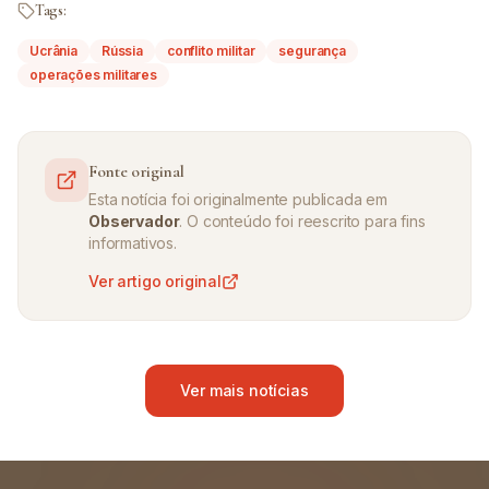
Tags:
Ucrânia
Rússia
conflito militar
segurança
operações militares
Fonte original
Esta notícia foi originalmente publicada em
Observador
. O conteúdo foi reescrito para fins
informativos.
Ver artigo original
Ver mais notícias