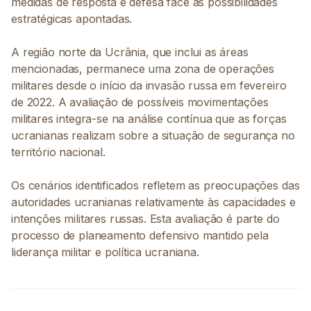
medidas de resposta e defesa face às possibilidades
estratégicas apontadas.
A região norte da Ucrânia, que inclui as áreas
mencionadas, permanece uma zona de operações
militares desde o início da invasão russa em fevereiro
de 2022. A avaliação de possíveis movimentações
militares integra-se na análise contínua que as forças
ucranianas realizam sobre a situação de segurança no
território nacional.
Os cenários identificados refletem as preocupações das
autoridades ucranianas relativamente às capacidades e
intenções militares russas. Esta avaliação é parte do
processo de planeamento defensivo mantido pela
liderança militar e política ucraniana.