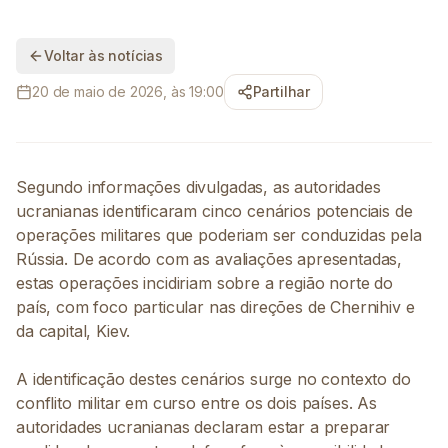
Voltar às notícias
20 de maio de 2026, às 19:00
Partilhar
Segundo informações divulgadas, as autoridades
ucranianas identificaram cinco cenários potenciais de
operações militares que poderiam ser conduzidas pela
Rússia. De acordo com as avaliações apresentadas,
estas operações incidiriam sobre a região norte do
país, com foco particular nas direções de Chernihiv e
da capital, Kiev.
A identificação destes cenários surge no contexto do
conflito militar em curso entre os dois países. As
autoridades ucranianas declaram estar a preparar