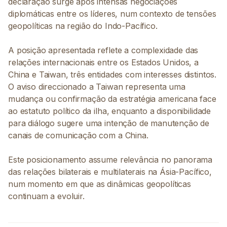
declaração surge após intensas negociações
diplomáticas entre os líderes, num contexto de tensões
geopolíticas na região do Indo-Pacífico.
A posição apresentada reflete a complexidade das
relações internacionais entre os Estados Unidos, a
China e Taiwan, três entidades com interesses distintos.
O aviso direccionado a Taiwan representa uma
mudança ou confirmação da estratégia americana face
ao estatuto político da ilha, enquanto a disponibilidade
para diálogo sugere uma intenção de manutenção de
canais de comunicação com a China.
Este posicionamento assume relevância no panorama
das relações bilaterais e multilaterais na Ásia-Pacífico,
num momento em que as dinâmicas geopolíticas
continuam a evoluir.