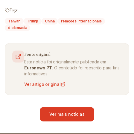
Tags:
Taiwan
Trump
China
relações internacionais
diplomacia
Fonte original
Esta notícia foi originalmente publicada em
Euronews PT
. O conteúdo foi reescrito para fins
informativos.
Ver artigo original
Ver mais notícias