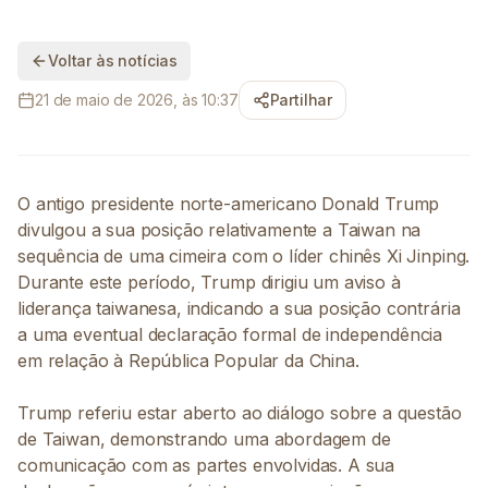
Voltar às notícias
21 de maio de 2026, às 10:37
Partilhar
O antigo presidente norte-americano Donald Trump
divulgou a sua posição relativamente a Taiwan na
sequência de uma cimeira com o líder chinês Xi Jinping.
Durante este período, Trump dirigiu um aviso à
liderança taiwanesa, indicando a sua posição contrária
a uma eventual declaração formal de independência
em relação à República Popular da China.
Trump referiu estar aberto ao diálogo sobre a questão
de Taiwan, demonstrando uma abordagem de
comunicação com as partes envolvidas. A sua