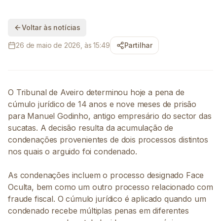
Voltar às notícias
26 de maio de 2026, às 15:49
Partilhar
O Tribunal de Aveiro determinou hoje a pena de
cúmulo jurídico de 14 anos e nove meses de prisão
para Manuel Godinho, antigo empresário do sector das
sucatas. A decisão resulta da acumulação de
condenações provenientes de dois processos distintos
nos quais o arguido foi condenado.
As condenações incluem o processo designado Face
Oculta, bem como um outro processo relacionado com
fraude fiscal. O cúmulo jurídico é aplicado quando um
condenado recebe múltiplas penas em diferentes