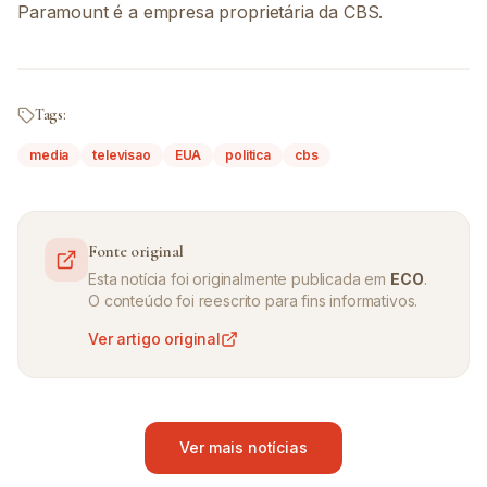
Paramount é a empresa proprietária da CBS.
Tags:
media
televisao
EUA
politica
cbs
Fonte original
Esta notícia foi originalmente publicada em
ECO
.
O conteúdo foi reescrito para fins informativos.
Ver artigo original
Ver mais notícias