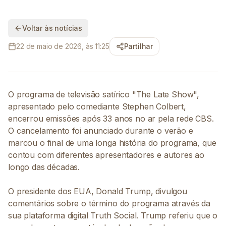
Voltar às notícias
22 de maio de 2026, às 11:25
Partilhar
O programa de televisão satírico "The Late Show",
apresentado pelo comediante Stephen Colbert,
encerrou emissões após 33 anos no ar pela rede CBS.
O cancelamento foi anunciado durante o verão e
marcou o final de uma longa história do programa, que
contou com diferentes apresentadores e autores ao
longo das décadas.
O presidente dos EUA, Donald Trump, divulgou
comentários sobre o término do programa através da
sua plataforma digital Truth Social. Trump referiu que o