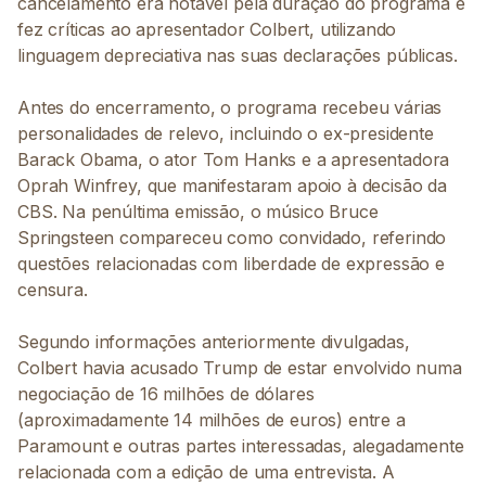
cancelamento era notável pela duração do programa e
fez críticas ao apresentador Colbert, utilizando
linguagem depreciativa nas suas declarações públicas.
Antes do encerramento, o programa recebeu várias
personalidades de relevo, incluindo o ex-presidente
Barack Obama, o ator Tom Hanks e a apresentadora
Oprah Winfrey, que manifestaram apoio à decisão da
CBS. Na penúltima emissão, o músico Bruce
Springsteen compareceu como convidado, referindo
questões relacionadas com liberdade de expressão e
censura.
Segundo informações anteriormente divulgadas,
Colbert havia acusado Trump de estar envolvido numa
negociação de 16 milhões de dólares
(aproximadamente 14 milhões de euros) entre a
Paramount e outras partes interessadas, alegadamente
relacionada com a edição de uma entrevista. A