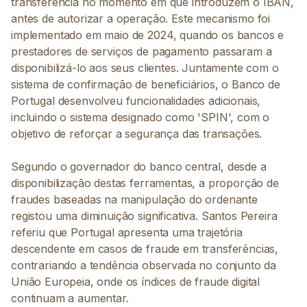
transferência no momento em que introduzem o IBAN,
antes de autorizar a operação. Este mecanismo foi
implementado em maio de 2024, quando os bancos e
prestadores de serviços de pagamento passaram a
disponibilizá-lo aos seus clientes. Juntamente com o
sistema de confirmação de beneficiários, o Banco de
Portugal desenvolveu funcionalidades adicionais,
incluindo o sistema designado como 'SPIN', com o
objetivo de reforçar a segurança das transações.
Segundo o governador do banco central, desde a
disponibilização destas ferramentas, a proporção de
fraudes baseadas na manipulação do ordenante
registou uma diminuição significativa. Santos Pereira
referiu que Portugal apresenta uma trajetória
descendente em casos de fraude em transferências,
contrariando a tendência observada no conjunto da
União Europeia, onde os índices de fraude digital
continuam a aumentar.