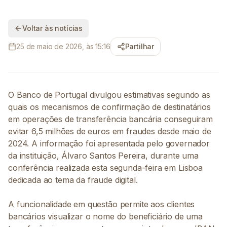
Voltar às notícias
25 de maio de 2026, às 15:16
Partilhar
O Banco de Portugal divulgou estimativas segundo as
quais os mecanismos de confirmação de destinatários
em operações de transferência bancária conseguiram
evitar 6,5 milhões de euros em fraudes desde maio de
2024. A informação foi apresentada pelo governador
da instituição, Álvaro Santos Pereira, durante uma
conferência realizada esta segunda-feira em Lisboa
dedicada ao tema da fraude digital.
A funcionalidade em questão permite aos clientes
bancários visualizar o nome do beneficiário de uma