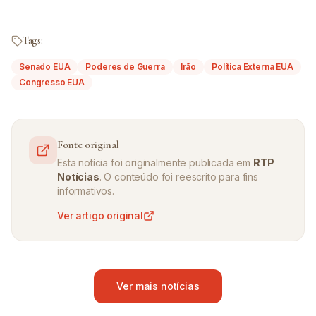
Tags:
Senado EUA
Poderes de Guerra
Irão
Política Externa EUA
Congresso EUA
Fonte original
Esta notícia foi originalmente publicada em
RTP
Notícias
. O conteúdo foi reescrito para fins
informativos.
Ver artigo original
Ver mais notícias