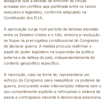
assegurar que a decisão de envolver as forças
armadas em conflitos seja partilhada entre os ramos
executivo e legislativo, conforme estipulado na
Constituição dos EUA.
A aprovação surge num período de tensões elevadas
entre os Estados Unidos e o Irão, embora a resolução
se foque na prerrogativa constitucional do Congresso
de declarar guerra. A medida procura reafirmar o
papel do poder legislativo na supervisão da política
externa e de defesa do país, independentemente do
contexto geopolítico específico.
A resolução, caso se torne lei, representaria um
esforço do Congresso para reequilibrar os poderes de
guerra, procurando evitar intervenções militares sem o
seu consentimento explícito e reforçando o sistema de
pesos e contrapesos inerente à democracia americana.