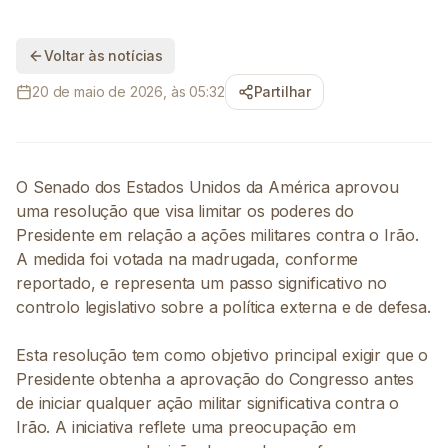
Voltar às notícias
20 de maio de 2026, às 05:32
Partilhar
O Senado dos Estados Unidos da América aprovou
uma resolução que visa limitar os poderes do
Presidente em relação a ações militares contra o Irão.
A medida foi votada na madrugada, conforme
reportado, e representa um passo significativo no
controlo legislativo sobre a política externa e de defesa.
Esta resolução tem como objetivo principal exigir que o
Presidente obtenha a aprovação do Congresso antes
de iniciar qualquer ação militar significativa contra o
Irão. A iniciativa reflete uma preocupação em