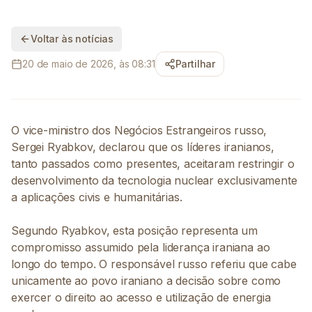
Voltar às notícias
20 de maio de 2026, às 08:31
Partilhar
O vice-ministro dos Negócios Estrangeiros russo,
Sergei Ryabkov, declarou que os líderes iranianos,
tanto passados como presentes, aceitaram restringir o
desenvolvimento da tecnologia nuclear exclusivamente
a aplicações civis e humanitárias.
Segundo Ryabkov, esta posição representa um
compromisso assumido pela liderança iraniana ao
longo do tempo. O responsável russo referiu que cabe
unicamente ao povo iraniano a decisão sobre como
exercer o direito ao acesso e utilização de energia