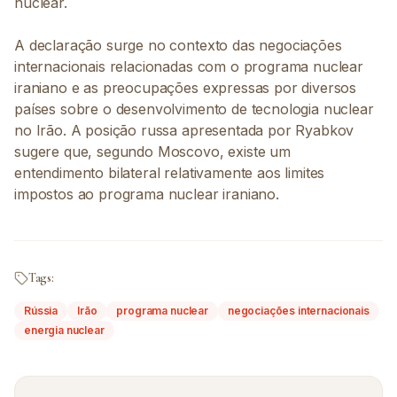
nuclear.
A declaração surge no contexto das negociações
internacionais relacionadas com o programa nuclear
iraniano e as preocupações expressas por diversos
países sobre o desenvolvimento de tecnologia nuclear
no Irão. A posição russa apresentada por Ryabkov
sugere que, segundo Moscovo, existe um
entendimento bilateral relativamente aos limites
impostos ao programa nuclear iraniano.
Tags:
Rússia
Irão
programa nuclear
negociações internacionais
energia nuclear