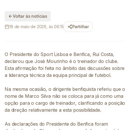
Voltar às notícias
18 de maio de 2026, às 06:15
Partilhar
O Presidente do Sport Lisboa e Benfica, Rui Costa,
declarou que José Mourinho é o treinador do clube.
Esta afirmação foi feita no âmbito das discussões sobre
a liderança técnica da equipa principal de futebol.
Na mesma ocasião, o dirigente benfiquista referiu que o
nome de Marco Silva não se coloca para já como uma
opção para o cargo de treinador, clarificando a posição
da direção relativamente a esta possibilidade.
As declarações do Presidente do Benfica foram