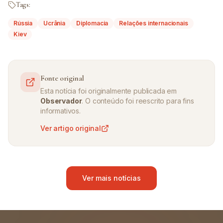
Tags:
Rússia
Ucrânia
Diplomacia
Relações internacionais
Kiev
Fonte original
Esta notícia foi originalmente publicada em
Observador
. O conteúdo foi reescrito para fins
informativos.
Ver artigo original
Ver mais notícias