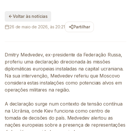
Voltar às notícias
26 de maio de 2026, às 20:21
Partilhar
Dmitry Medvedev, ex-presidente da Federação Russa,
proferiu uma declaração direcionada às missões
diplomáticas europeias instaladas na capital ucraniana.
Na sua intervenção, Medvedev referiu que Moscovo
considera estas instalações como potenciais alvos em
operações militares na região.
A declaração surge num contexto de tensão contínua
na Ucrânia, onde Kiev funciona como centro de
tomada de decisões do país. Medvedev alertou as
nações europeias sobre a presença de representações