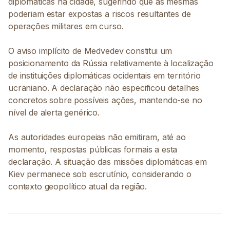
diplomáticas na cidade, sugerindo que as mesmas
poderiam estar expostas a riscos resultantes de
operações militares em curso.
O aviso implícito de Medvedev constitui um
posicionamento da Rússia relativamente à localização
de instituições diplomáticas ocidentais em território
ucraniano. A declaração não especificou detalhes
concretos sobre possíveis ações, mantendo-se no
nível de alerta genérico.
As autoridades europeias não emitiram, até ao
momento, respostas públicas formais a esta
declaração. A situação das missões diplomáticas em
Kiev permanece sob escrutínio, considerando o
contexto geopolítico atual da região.