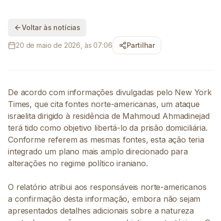
Voltar às notícias
20 de maio de 2026, às 07:06
Partilhar
De acordo com informações divulgadas pelo New York
Times, que cita fontes norte-americanas, um ataque
israelita dirigido à residência de Mahmoud Ahmadinejad
terá tido como objetivo libertá-lo da prisão domiciliária.
Conforme referem as mesmas fontes, esta ação teria
integrado um plano mais amplo direcionado para
alterações no regime político iraniano.
O relatório atribui aos responsáveis norte-americanos
a confirmação desta informação, embora não sejam
apresentados detalhes adicionais sobre a natureza