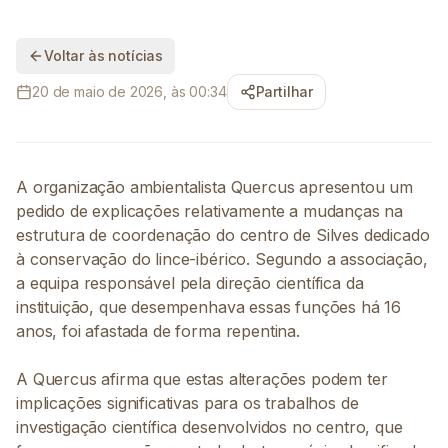
Voltar às notícias
20 de maio de 2026, às 00:34
Partilhar
A organização ambientalista Quercus apresentou um
pedido de explicações relativamente a mudanças na
estrutura de coordenação do centro de Silves dedicado
à conservação do lince-ibérico. Segundo a associação,
a equipa responsável pela direção científica da
instituição, que desempenhava essas funções há 16
anos, foi afastada de forma repentina.
A Quercus afirma que estas alterações podem ter
implicações significativas para os trabalhos de
investigação científica desenvolvidos no centro, que