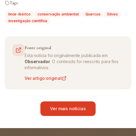
Tags:
lince-ibérico
conservação ambiental
Quercus
Silves
investigação científica
Fonte original
Esta notícia foi originalmente publicada em
Observador
. O conteúdo foi reescrito para fins
informativos.
Ver artigo original
Ver mais notícias