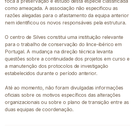
foca a preservação e estudo desta espécie classificada
como ameaçada. A associação não especificou as
razões alegadas para o afastamento da equipa anterior
nem identificou os novos responsáveis pela estrutura.
O centro de Silves constitui uma instituição relevante
para o trabalho de conservação do lince-ibérico em
Portugal. A mudança na direção técnica levanta
questões sobre a continuidade dos projetos em curso e
a manutenção dos protocolos de investigação
estabelecidos durante o período anterior.
Até ao momento, não foram divulgadas informações
oficiais sobre os motivos específicos das alterações
organizacionais ou sobre o plano de transição entre as
duas equipas de coordenação.