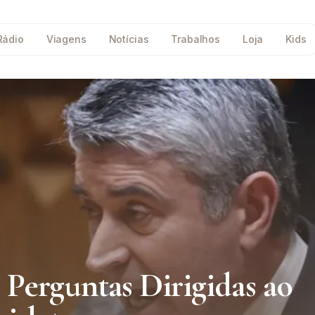
Rádio
Viagens
Notícias
Trabalhos
Loja
Kids
Perguntas Dirigidas ao