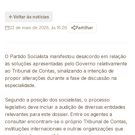
Voltar às notícias
22 de maio de 2026, às 16:26
Partilhar
O Partido Socialista manifestou desacordo em relação
às soluções apresentadas pelo Governo relativamente
ao Tribunal de Contas, sinalizando a intenção de
propor alterações durante a fase de discussão na
especialidade.
Segundo a posição dos socialistas, o processo
legislativo deve incluir a audição de diversas entidades
relevantes para este dossier. Entre os agentes a
consultar encontram-se o próprio Tribunal de Contas,
instituições internacionais e outras organizações que