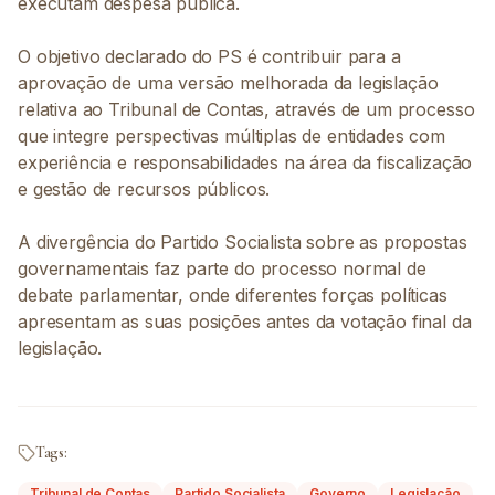
executam despesa pública.
O objetivo declarado do PS é contribuir para a
aprovação de uma versão melhorada da legislação
relativa ao Tribunal de Contas, através de um processo
que integre perspectivas múltiplas de entidades com
experiência e responsabilidades na área da fiscalização
e gestão de recursos públicos.
A divergência do Partido Socialista sobre as propostas
governamentais faz parte do processo normal de
debate parlamentar, onde diferentes forças políticas
apresentam as suas posições antes da votação final da
legislação.
Tags:
Tribunal de Contas
Partido Socialista
Governo
Legislação