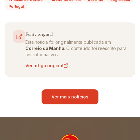
Portugal
Fonte original
Esta notícia foi originalmente publicada em
Correio da Manha
. O conteúdo foi reescrito para
fins informativos.
Ver artigo original
Ver mais notícias