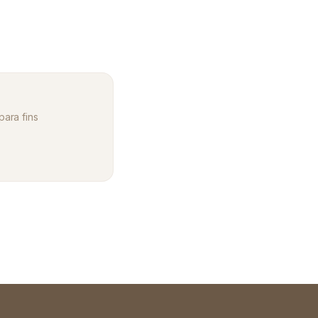
para fins