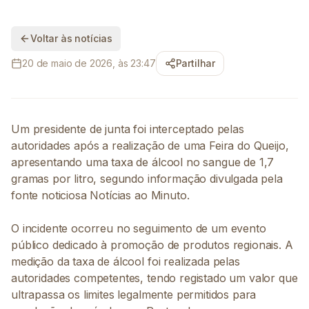
Voltar às notícias
20 de maio de 2026, às 23:47
Partilhar
Um presidente de junta foi interceptado pelas
autoridades após a realização de uma Feira do Queijo,
apresentando uma taxa de álcool no sangue de 1,7
gramas por litro, segundo informação divulgada pela
fonte noticiosa Notícias ao Minuto.
O incidente ocorreu no seguimento de um evento
público dedicado à promoção de produtos regionais. A
medição da taxa de álcool foi realizada pelas
autoridades competentes, tendo registado um valor que
ultrapassa os limites legalmente permitidos para