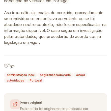
condução de veículos em Portugal.
As circunstâncias exatas do ocorrido, nomeadamente
se o indivíduo se encontrava ao volante ou se foi
abordado noutro contexto, não foram especificadas na
informação disponível. O caso segue em investigação
pelas autoridades, que procederão de acordo com a
legislação em vigor.
Tags:
administração local
segurança rodoviária
álcool
autoridades
Portugal
Fonte original
Esta notícia foi originalmente publicada em