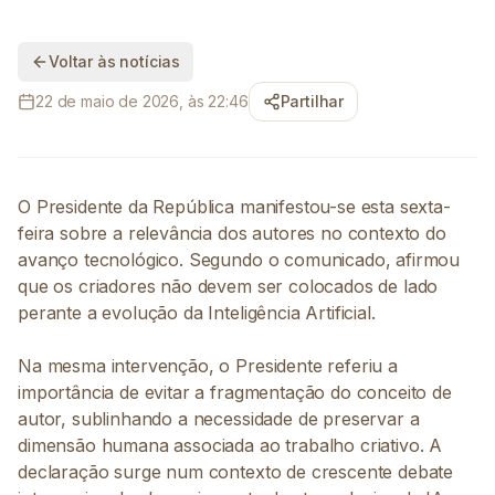
Voltar às notícias
22 de maio de 2026, às 22:46
Partilhar
O Presidente da República manifestou-se esta sexta-
feira sobre a relevância dos autores no contexto do
avanço tecnológico. Segundo o comunicado, afirmou
que os criadores não devem ser colocados de lado
perante a evolução da Inteligência Artificial.
Na mesma intervenção, o Presidente referiu a
importância de evitar a fragmentação do conceito de
autor, sublinhando a necessidade de preservar a
dimensão humana associada ao trabalho criativo. A
declaração surge num contexto de crescente debate