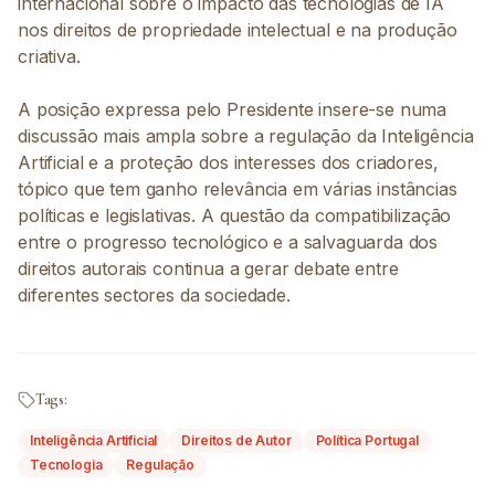
internacional sobre o impacto das tecnologias de IA
nos direitos de propriedade intelectual e na produção
criativa.
A posição expressa pelo Presidente insere-se numa
discussão mais ampla sobre a regulação da Inteligência
Artificial e a proteção dos interesses dos criadores,
tópico que tem ganho relevância em várias instâncias
políticas e legislativas. A questão da compatibilização
entre o progresso tecnológico e a salvaguarda dos
direitos autorais continua a gerar debate entre
diferentes sectores da sociedade.
Tags:
Inteligência Artificial
Direitos de Autor
Política Portugal
Tecnologia
Regulação