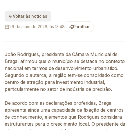
Voltar às notícias
26 de maio de 2026, às 13:48
Partilhar
João Rodrigues, presidente da Câmara Municipal de
Braga, afirmou que o município se destaca no contexto
nacional em termos de desenvolvimento urbanístico.
Segundo o autarca, a região tem-se consolidado como
centro de atração para investimento industrial,
particularmente no setor de indústria de precisão.
De acordo com as declarações proferidas, Braga
apresenta ainda uma capacidade de fixação de centros
de conhecimento, elementos que Rodrigues considera
estruturantes para o crescimento local. O presidente da