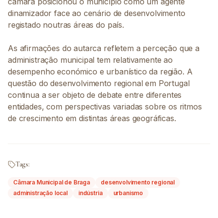
câmara posicionou o município como um agente
dinamizador face ao cenário de desenvolvimento
registado noutras áreas do país.
As afirmações do autarca refletem a perceção que a
administração municipal tem relativamente ao
desempenho económico e urbanístico da região. A
questão do desenvolvimento regional em Portugal
continua a ser objeto de debate entre diferentes
entidades, com perspectivas variadas sobre os ritmos
de crescimento em distintas áreas geográficas.
Tags:
Câmara Municipal de Braga
desenvolvimento regional
administração local
indústria
urbanismo