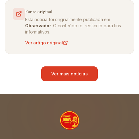
Fonte original
Esta notícia foi originalmente publicada em
Observador
. O conteúdo foi reescrito para fins
informativos.
Ver artigo original
Ver mais notícias