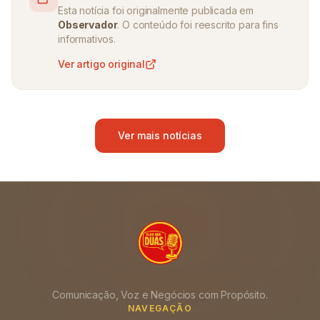
Esta notícia foi originalmente publicada em
Observador
. O conteúdo foi reescrito para fins
informativos.
Ver artigo original
Ver mais notícias
Comunicação, Voz e Negócios com Propósito.
NAVEGAÇÃO