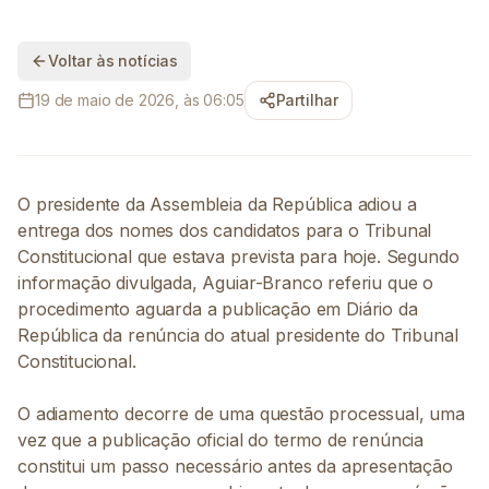
Voltar às notícias
19 de maio de 2026, às 06:05
Partilhar
O presidente da Assembleia da República adiou a
entrega dos nomes dos candidatos para o Tribunal
Constitucional que estava prevista para hoje. Segundo
informação divulgada, Aguiar-Branco referiu que o
procedimento aguarda a publicação em Diário da
República da renúncia do atual presidente do Tribunal
Constitucional.
O adiamento decorre de uma questão processual, uma
vez que a publicação oficial do termo de renúncia
constitui um passo necessário antes da apresentação