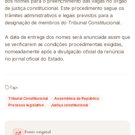
dos nomes para o preenchimento das vagas no órgão
de justiça constitucional. Este procedimento segue os
trâmites administrativos e legais previstos para a
designação de membros do Tribunal Constitucional.
A data de entrega dos nomes será anunciada assim que
se verificarem as condições procedimentais exigidas,
nomeadamente após a divulgação oficial da renúncia
no jornal oficial do Estado.
Tags:
Tribunal Constitucional
Assembleia da República
Processo legislativo
Justiça constitucional
Fonte original