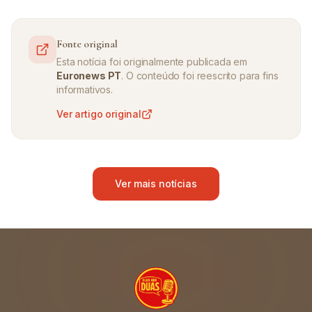
Fonte original
Esta notícia foi originalmente publicada em
Euronews PT
. O conteúdo foi reescrito para fins
informativos.
Ver artigo original
Ver mais notícias