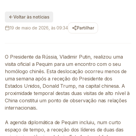
Voltar às notícias
19 de maio de 2026, às 09:34
Partilhar
O Presidente da Rússia, Vladimir Putin, realizou uma
visita oficial a Pequim para um encontro com o seu
homólogo chinês. Esta deslocação ocorreu menos de
uma semana após a receção do Presidente dos
Estados Unidos, Donald Trump, na capital chinesa. A
proximidade temporal destas duas visitas de alto nível à
China constitui um ponto de observação nas relações
internacionais.
A agenda diplomática de Pequim incluiu, num curto
espaço de tempo, a receção dos líderes de duas das