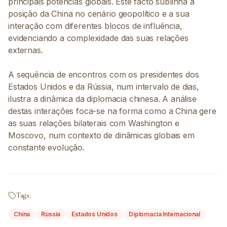
principais potências globais. Este facto sublinha a
posição da China no cenário geopolítico e a sua
interação com diferentes blocos de influência,
evidenciando a complexidade das suas relações
externas.
A sequência de encontros com os presidentes dos
Estados Unidos e da Rússia, num intervalo de dias,
ilustra a dinâmica da diplomacia chinesa. A análise
destas interações foca-se na forma como a China gere
as suas relações bilaterais com Washington e
Moscovo, num contexto de dinâmicas globais em
constante evolução.
Tags:
China
Rússia
Estados Unidos
Diplomacia Internacional