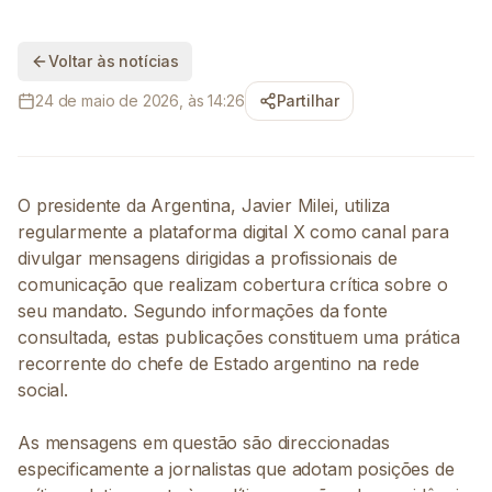
Voltar às notícias
24 de maio de 2026, às 14:26
Partilhar
O presidente da Argentina, Javier Milei, utiliza
regularmente a plataforma digital X como canal para
divulgar mensagens dirigidas a profissionais de
comunicação que realizam cobertura crítica sobre o
seu mandato. Segundo informações da fonte
consultada, estas publicações constituem uma prática
recorrente do chefe de Estado argentino na rede
social.
As mensagens em questão são direccionadas
especificamente a jornalistas que adotam posições de