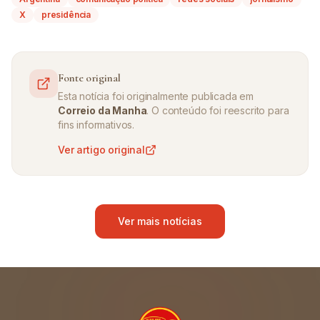
X
presidência
Fonte original
Esta notícia foi originalmente publicada em
Correio da Manha
. O conteúdo foi reescrito para
fins informativos.
Ver artigo original
Ver mais notícias