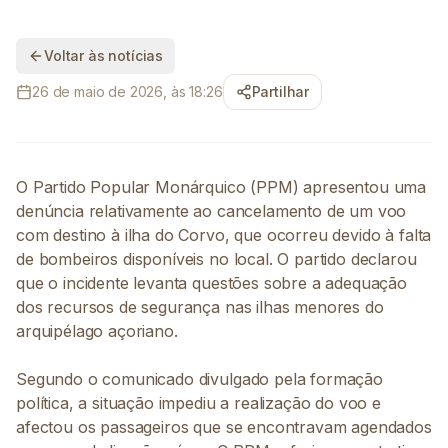
Voltar às notícias
26 de maio de 2026, às 18:26
Partilhar
O Partido Popular Monárquico (PPM) apresentou uma
denúncia relativamente ao cancelamento de um voo
com destino à ilha do Corvo, que ocorreu devido à falta
de bombeiros disponíveis no local. O partido declarou
que o incidente levanta questões sobre a adequação
dos recursos de segurança nas ilhas menores do
arquipélago açoriano.
Segundo o comunicado divulgado pela formação
política, a situação impediu a realização do voo e
afectou os passageiros que se encontravam agendados