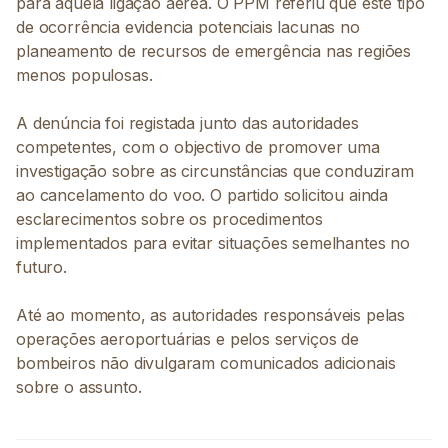
para aquela ligação aérea. O PPM referiu que este tipo
de ocorrência evidencia potenciais lacunas no
planeamento de recursos de emergência nas regiões
menos populosas.
A denúncia foi registada junto das autoridades
competentes, com o objectivo de promover uma
investigação sobre as circunstâncias que conduziram
ao cancelamento do voo. O partido solicitou ainda
esclarecimentos sobre os procedimentos
implementados para evitar situações semelhantes no
futuro.
Até ao momento, as autoridades responsáveis pelas
operações aeroportuárias e pelos serviços de
bombeiros não divulgaram comunicados adicionais
sobre o assunto.