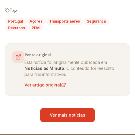
Tags:
Portugal
Açores
Transporte aéreo
Segurança
Recursos
PPM
Fonte original
Esta notícia foi originalmente publicada em
Noticias ao Minuto
. O conteúdo foi reescrito
para fins informativos.
Ver artigo original
Ver mais notícias