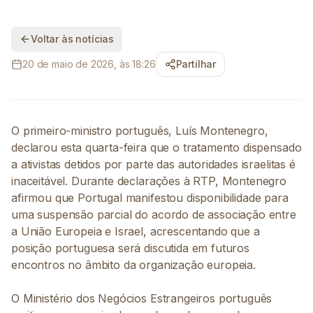
Voltar às notícias
20 de maio de 2026, às 18:26
Partilhar
O primeiro-ministro português, Luís Montenegro,
declarou esta quarta-feira que o tratamento dispensado
a ativistas detidos por parte das autoridades israelitas é
inaceitável. Durante declarações à RTP, Montenegro
afirmou que Portugal manifestou disponibilidade para
uma suspensão parcial do acordo de associação entre
a União Europeia e Israel, acrescentando que a
posição portuguesa será discutida em futuros
encontros no âmbito da organização europeia.
O Ministério dos Negócios Estrangeiros português