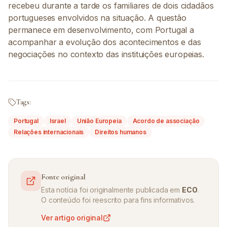
recebeu durante a tarde os familiares de dois cidadãos
portugueses envolvidos na situação. A questão
permanece em desenvolvimento, com Portugal a
acompanhar a evolução dos acontecimentos e das
negociações no contexto das instituições europeias.
Tags:
Portugal
Israel
União Europeia
Acordo de associação
Relações internacionais
Direitos humanos
Fonte original
Esta notícia foi originalmente publicada em
ECO
.
O conteúdo foi reescrito para fins informativos.
Ver artigo original