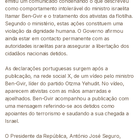
emitiu um comunicado condenando o que descreveu
como comportamento intolerável do ministro israelita
Itamar Ben-Gvir e o tratamento dos ativistas da flotilha.
Segundo o ministério, estas ações constituem uma
violação da dignidade humana. O Governo afirmou
ainda estar em contacto permanente com as
autoridades israelitas para assegurar a libertação dos
cidadãos nacionais detidos.
As declarações portuguesas surgem após a
publicação, na rede social X, de um vídeo pelo ministro
Ben-Gvir, líder do partido Otzma Yehudit. No vídeo,
aparecem ativistas com as mãos amarradas e
ajoelhados. Ben-Gvir acompanhou a publicação com
uma mensagem referindo-se aos detidos como
apoiantes do terrorismo e saudando a sua chegada a
Israel.
O Presidente da República, António José Seguro,