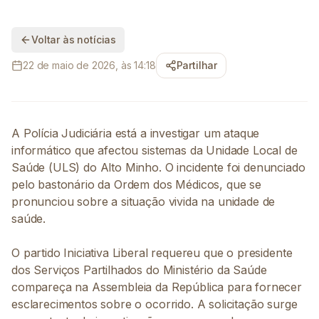
Voltar às notícias
22 de maio de 2026, às 14:18
Partilhar
A Polícia Judiciária está a investigar um ataque
informático que afectou sistemas da Unidade Local de
Saúde (ULS) do Alto Minho. O incidente foi denunciado
pelo bastonário da Ordem dos Médicos, que se
pronunciou sobre a situação vivida na unidade de
saúde.
O partido Iniciativa Liberal requereu que o presidente
dos Serviços Partilhados do Ministério da Saúde
compareça na Assembleia da República para fornecer
esclarecimentos sobre o ocorrido. A solicitação surge