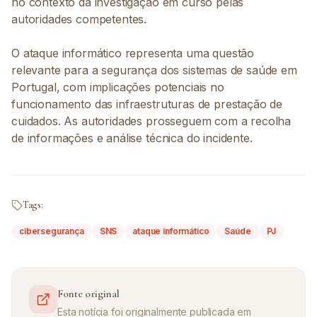
no contexto da investigação em curso pelas
autoridades competentes.
O ataque informático representa uma questão
relevante para a segurança dos sistemas de saúde em
Portugal, com implicações potenciais no
funcionamento das infraestruturas de prestação de
cuidados. As autoridades prosseguem com a recolha
de informações e análise técnica do incidente.
Tags:
cibersegurança
SNS
ataque informático
Saúde
PJ
Fonte original
Esta notícia foi originalmente publicada em