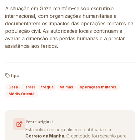
A situação em Gaza mantém-se sob escrutínio
internacional, com organizações humanitárias a
documentarem os impactos das operações militares na
população civil. As autoridades locais continuam a
avaliar a dimensão das perdas humanas e a prestar
assistência aos feridos.
Tags:
Gaza
Israel
trégua
vítimas
operações militares
Médio Oriente
Fonte original
Esta notícia foi originalmente publicada em
Correio da Manha
. O conteúdo foi reescrito para