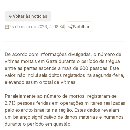
Voltar às notícias
25 de maio de 2026, às 18:34
Partilhar
De acordo com informações divulgadas, o número de
vítimas mortais em Gaza durante o período de trégua
entre as partes ascende a mais de 900 pessoas. Este
valor não inclui seis óbitos registados na segunda-feira,
elevando assim o total de vítimas.
Paralelamente ao número de mortos, registaram-se
2.713 pessoas feridas em operações militares realizadas
pelo exército israelita na região. Estes dados revelam
um balanço significativo de danos materiais e humanos
durante o período em questão.