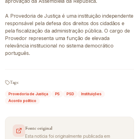
aprovação da Assembleia da República.
A Provedoria de Justiça é uma instituição independente
responsável pela defesa dos direitos dos cidadãos e
pela fiscalização da administração pública. O cargo de
Provedor representa uma função de elevada
relevância institucional no sistema democrático
português.
Tags:
Provedoria de Justiça
PS
PSD
Instituições
Acordo político
Fonte original
Esta notícia foi originalmente publicada em