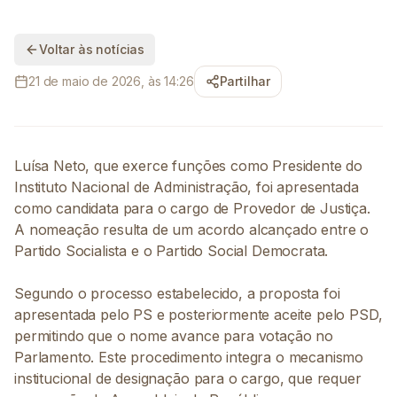
Voltar às notícias
21 de maio de 2026, às 14:26
Partilhar
Luísa Neto, que exerce funções como Presidente do
Instituto Nacional de Administração, foi apresentada
como candidata para o cargo de Provedor de Justiça.
A nomeação resulta de um acordo alcançado entre o
Partido Socialista e o Partido Social Democrata.
Segundo o processo estabelecido, a proposta foi
apresentada pelo PS e posteriormente aceite pelo PSD,
permitindo que o nome avance para votação no
Parlamento. Este procedimento integra o mecanismo
institucional de designação para o cargo, que requer