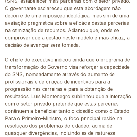
(SNS) estabelecer mais parcerias com o setor privado.
O governante esclareceu que esta abordagem não
decorre de uma imposição ideológica, mas sim de uma
avaliação pragmática sobre a eficácia destas parcerias
na otimização de recursos. Adiantou que, onde se
comprovar que a gestão neste modelo é mais eficaz, a
decisão de avançar será tomada.
O chefe do executivo indicou ainda que o programa de
transformação do Governo visa reforçar a capacidade
do SNS, nomeadamente através do aumento de
profissionais e da criação de incentivos para a
progressão nas carreiras e para a obtenção de
resultados. Luís Montenegro sublinhou que a interação
com o setor privado pretende que estas parcerias
continuem a beneficiar tanto o cidadão como o Estado.
Para o Primeiro-Ministro, o foco principal reside na
resolução dos problemas do cidadão, acima de
quaisquer divergências, incluindo as de natureza