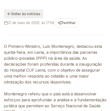
Voltar às notícias
21 de maio de 2026, às 17:56
Partilhar
O Primeiro-Ministro, Luís Montenegro, destacou esta
quinta-feira, em Leiria, a importância das parcerias
público-privadas (PPP) na área da saúde. As
declarações foram proferidas durante a inauguração
do Hospital CUF Leiria, com o objetivo de assegurar
uma melhor resposta ao cidadão e uma maior
otimização dos recursos disponíveis.
Montenegro referiu que o país está a desenvolver
esforços para aprofundar a análise e a fundamentação
jurídica que permitam ao Serviço Nacional de Saúde