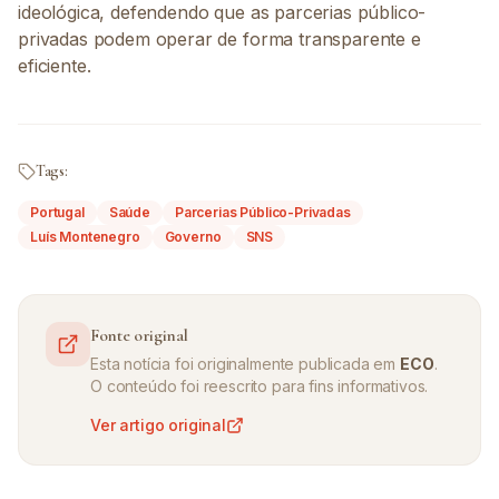
ideológica, defendendo que as parcerias público-
privadas podem operar de forma transparente e
eficiente.
Tags:
Portugal
Saúde
Parcerias Público-Privadas
Luís Montenegro
Governo
SNS
Fonte original
Esta notícia foi originalmente publicada em
ECO
.
O conteúdo foi reescrito para fins informativos.
Ver artigo original