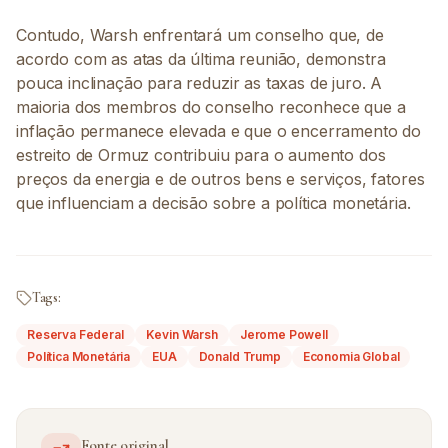
Contudo, Warsh enfrentará um conselho que, de
acordo com as atas da última reunião, demonstra
pouca inclinação para reduzir as taxas de juro. A
maioria dos membros do conselho reconhece que a
inflação permanece elevada e que o encerramento do
estreito de Ormuz contribuiu para o aumento dos
preços da energia e de outros bens e serviços, fatores
que influenciam a decisão sobre a política monetária.
Tags:
Reserva Federal
Kevin Warsh
Jerome Powell
Política Monetária
EUA
Donald Trump
Economia Global
Fonte original