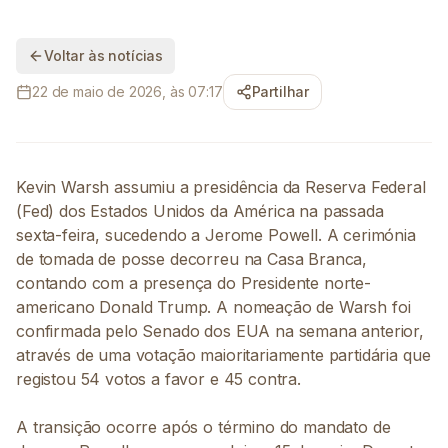
Voltar às notícias
22 de maio de 2026, às 07:17
Partilhar
Kevin Warsh assumiu a presidência da Reserva Federal
(Fed) dos Estados Unidos da América na passada
sexta-feira, sucedendo a Jerome Powell. A cerimónia
de tomada de posse decorreu na Casa Branca,
contando com a presença do Presidente norte-
americano Donald Trump. A nomeação de Warsh foi
confirmada pelo Senado dos EUA na semana anterior,
através de uma votação maioritariamente partidária que
registou 54 votos a favor e 45 contra.
A transição ocorre após o término do mandato de