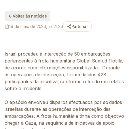
Voltar às notícias
19 de maio de 2026, às 21:26
Partilhar
Israel procedeu à interceção de 50 embarcações
pertencentes à frota humanitária Global Sumud Flotilla,
de acordo com informações disponibilizadas. Durante
as operações de interceção, foram detidos 428
participantes da iniciativa, conforme referido em relatos
sobre o incidente.
O episódio envolveu disparos efectuados por soldados
israelitas durante as operações de interceção das
embarcações. A frota humanitária tinha como objectivo
chegar a Gaza, na sequência de iniciativas de apoio