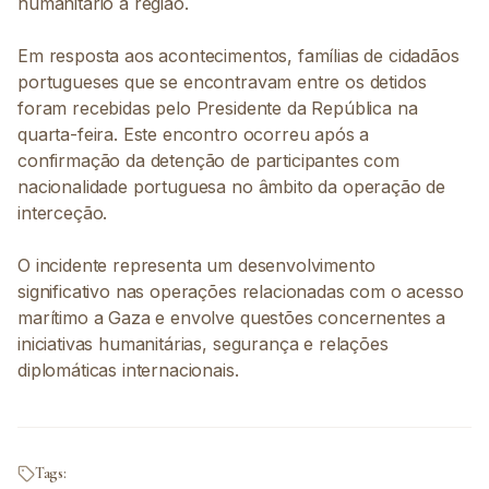
humanitário à região.
Em resposta aos acontecimentos, famílias de cidadãos
portugueses que se encontravam entre os detidos
foram recebidas pelo Presidente da República na
quarta-feira. Este encontro ocorreu após a
confirmação da detenção de participantes com
nacionalidade portuguesa no âmbito da operação de
interceção.
O incidente representa um desenvolvimento
significativo nas operações relacionadas com o acesso
marítimo a Gaza e envolve questões concernentes a
iniciativas humanitárias, segurança e relações
diplomáticas internacionais.
Tags: