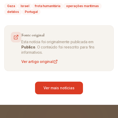
Gaza
Israel
frota humanitária
operações marítimas
detidos
Portugal
Fonte original
Esta notícia foi originalmente publicada em
Publico
. O conteúdo foi reescrito para fins
informativos.
Ver artigo original
Ver mais notícias