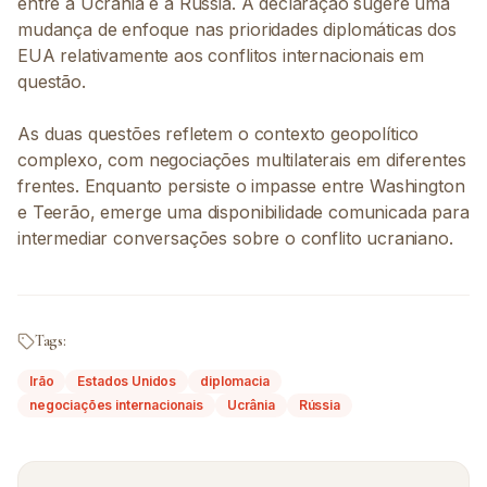
entre a Ucrânia e a Rússia. A declaração sugere uma
mudança de enfoque nas prioridades diplomáticas dos
EUA relativamente aos conflitos internacionais em
questão.
As duas questões refletem o contexto geopolítico
complexo, com negociações multilaterais em diferentes
frentes. Enquanto persiste o impasse entre Washington
e Teerão, emerge uma disponibilidade comunicada para
intermediar conversações sobre o conflito ucraniano.
Tags:
Irão
Estados Unidos
diplomacia
negociações internacionais
Ucrânia
Rússia