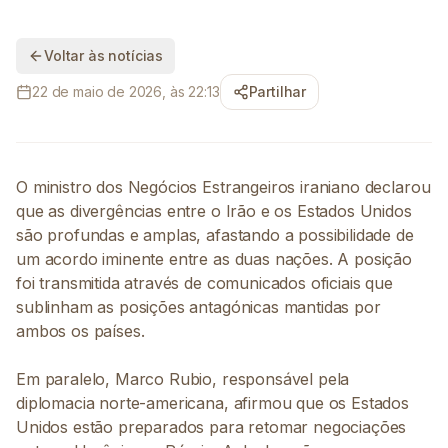
Voltar às notícias
22 de maio de 2026, às 22:13
Partilhar
O ministro dos Negócios Estrangeiros iraniano declarou
que as divergências entre o Irão e os Estados Unidos
são profundas e amplas, afastando a possibilidade de
um acordo iminente entre as duas nações. A posição
foi transmitida através de comunicados oficiais que
sublinham as posições antagónicas mantidas por
ambos os países.
Em paralelo, Marco Rubio, responsável pela
diplomacia norte-americana, afirmou que os Estados
Unidos estão preparados para retomar negociações