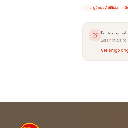
Inteligência Artificial
G
Fonte original
Esta notícia f
Ver artigo ori