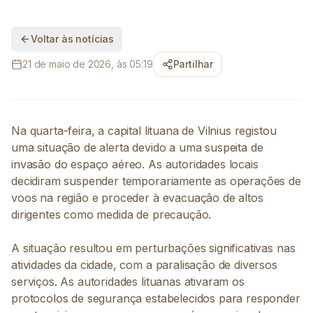
Voltar às notícias
21 de maio de 2026, às 05:19
Partilhar
Na quarta-feira, a capital lituana de Vilnius registou
uma situação de alerta devido a uma suspeita de
invasão do espaço aéreo. As autoridades locais
decidiram suspender temporariamente as operações de
voos na região e proceder à evacuação de altos
dirigentes como medida de precaução.
A situação resultou em perturbações significativas nas
atividades da cidade, com a paralisação de diversos
serviços. As autoridades lituanas ativaram os
protocolos de segurança estabelecidos para responder