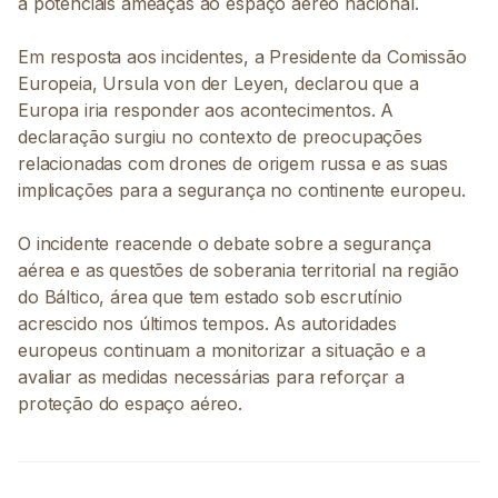
a potenciais ameaças ao espaço aéreo nacional.
Em resposta aos incidentes, a Presidente da Comissão
Europeia, Ursula von der Leyen, declarou que a
Europa iria responder aos acontecimentos. A
declaração surgiu no contexto de preocupações
relacionadas com drones de origem russa e as suas
implicações para a segurança no continente europeu.
O incidente reacende o debate sobre a segurança
aérea e as questões de soberania territorial na região
do Báltico, área que tem estado sob escrutínio
acrescido nos últimos tempos. As autoridades
europeus continuam a monitorizar a situação e a
avaliar as medidas necessárias para reforçar a
proteção do espaço aéreo.