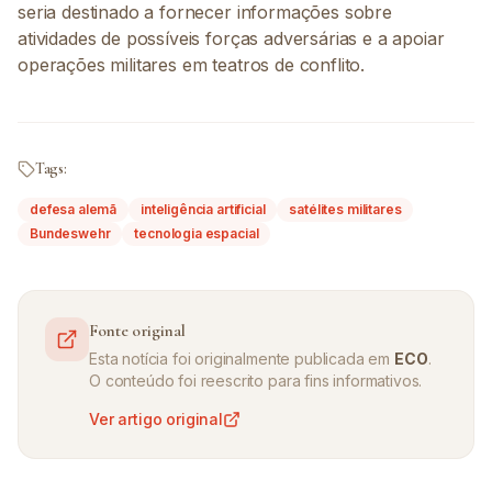
seria destinado a fornecer informações sobre
atividades de possíveis forças adversárias e a apoiar
operações militares em teatros de conflito.
Tags:
defesa alemã
inteligência artificial
satélites militares
Bundeswehr
tecnologia espacial
Fonte original
Esta notícia foi originalmente publicada em
ECO
.
O conteúdo foi reescrito para fins informativos.
Ver artigo original