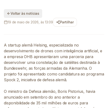
Voltar às notícias
19 de maio de 2026, às 13:09
Partilhar
A startup alemã Helsing, especializada no
desenvolvimento de drones com inteligência artificial, e
a empresa OHB apresentaram uma parceria para
desenvolver uma constelação de satélites destinada à
Bundeswehr, as forças armadas da Alemanha. O
projeto foi apresentado como candidatura ao programa
Spock 2, iniciativa de defesa alemã.
O ministro da Defesa alemão, Boris Pistorius, havia
anunciado em setembro do ano anterior a
disponibilidade de 35 mil milhões de euros para