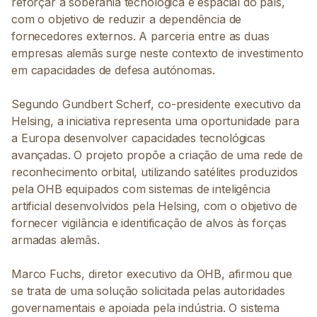
reforçar a soberania tecnológica e espacial do país,
com o objetivo de reduzir a dependência de
fornecedores externos. A parceria entre as duas
empresas alemãs surge neste contexto de investimento
em capacidades de defesa autónomas.
Segundo Gundbert Scherf, co-presidente executivo da
Helsing, a iniciativa representa uma oportunidade para
a Europa desenvolver capacidades tecnológicas
avançadas. O projeto propõe a criação de uma rede de
reconhecimento orbital, utilizando satélites produzidos
pela OHB equipados com sistemas de inteligência
artificial desenvolvidos pela Helsing, com o objetivo de
fornecer vigilância e identificação de alvos às forças
armadas alemãs.
Marco Fuchs, diretor executivo da OHB, afirmou que
se trata de uma solução solicitada pelas autoridades
governamentais e apoiada pela indústria. O sistema