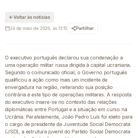
Voltar às notícias
24 de maio de 2026, às 13:15
Partilhar
O executivo português declarou sua condenação a
uma operação militar russa dirigida à capital ucraniana.
Segundo o comunicado oficial, o Governo português
qualificou a ação como mais um incidente de
envergadura na região, reiterando sua posição
contrária a este tipo de operações militares. A resposta
do executivo insere-se no contexto das relações
diplomáticas entre Portugal e a situação em curso na
Ucrânia. Paralelamente, João Pedro Luís foi eleito para
o cargo de presidente da Juventude Social Democrata
(JSD), a estrutura juvenil do Partido Social Democrata