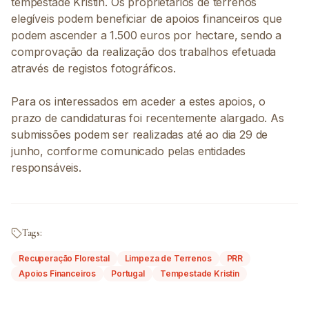
tempestade Kristin. Os proprietários de terrenos
elegíveis podem beneficiar de apoios financeiros que
podem ascender a 1.500 euros por hectare, sendo a
comprovação da realização dos trabalhos efetuada
através de registos fotográficos.
Para os interessados em aceder a estes apoios, o
prazo de candidaturas foi recentemente alargado. As
submissões podem ser realizadas até ao dia 29 de
junho, conforme comunicado pelas entidades
responsáveis.
Tags:
Recuperação Florestal
Limpeza de Terrenos
PRR
Apoios Financeiros
Portugal
Tempestade Kristin