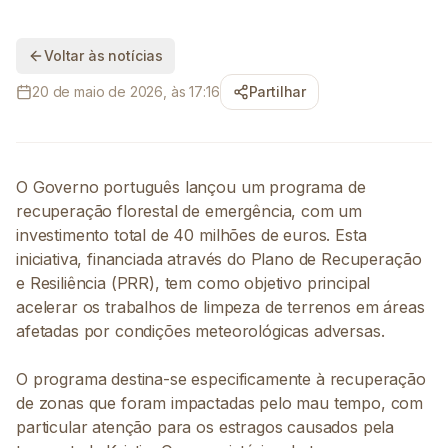
Voltar às notícias
20 de maio de 2026, às 17:16
Partilhar
O Governo português lançou um programa de
recuperação florestal de emergência, com um
investimento total de 40 milhões de euros. Esta
iniciativa, financiada através do Plano de Recuperação
e Resiliência (PRR), tem como objetivo principal
acelerar os trabalhos de limpeza de terrenos em áreas
afetadas por condições meteorológicas adversas.
O programa destina-se especificamente à recuperação
de zonas que foram impactadas pelo mau tempo, com
particular atenção para os estragos causados pela