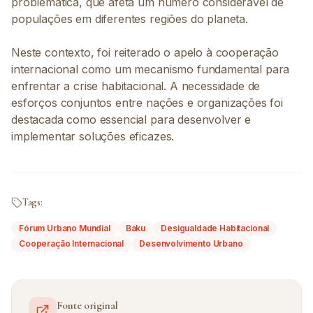
problemática, que afeta um número considerável de
populações em diferentes regiões do planeta.
Neste contexto, foi reiterado o apelo à cooperação
internacional como um mecanismo fundamental para
enfrentar a crise habitacional. A necessidade de
esforços conjuntos entre nações e organizações foi
destacada como essencial para desenvolver e
implementar soluções eficazes.
Tags:
Fórum Urbano Mundial
Baku
Desigualdade Habitacional
Cooperação Internacional
Desenvolvimento Urbano
Fonte original