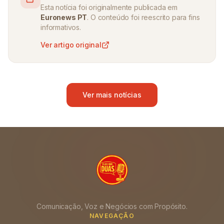
Esta notícia foi originalmente publicada em
Euronews PT
. O conteúdo foi reescrito para fins
informativos.
Ver artigo original
Ver mais notícias
Comunicação, Voz e Negócios com Propósito.
NAVEGAÇÃO