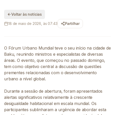
Voltar às notícias
18 de maio de 2026, às 07:43
Partilhar
O Fórum Urbano Mundial teve o seu início na cidade de
Baku, reunindo ministros e especialistas de diversas
áreas. O evento, que começou no passado domingo,
tem como objetivo central a discussão de questões
prementes relacionadas com o desenvolvimento
urbano a nível global.
Durante a sessão de abertura, foram apresentados
alertas significativos relativamente à crescente
desigualdade habitacional em escala mundial. Os
participantes sublinharam a urgência de abordar esta