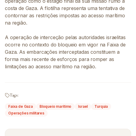
operação como o estágio final da sua missão rumo à
costa de Gaza. A flotilha representa uma tentativa de
contornar as restrições impostas ao acesso marítimo
na região.
A operação de interceção pelas autoridades israelitas
ocorre no contexto do bloqueio em vigor na Faixa de
Gaza. As embarcações interceptadas constituem a
forma mais recente de esforços para romper as
limitações ao acesso marítimo na região.
Tags:
Faixa de Gaza
Bloqueio marítimo
Israel
Turquia
Operações militares