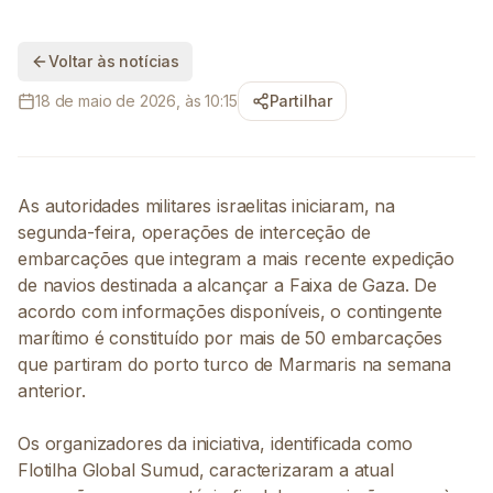
Voltar às notícias
18 de maio de 2026, às 10:15
Partilhar
As autoridades militares israelitas iniciaram, na
segunda-feira, operações de interceção de
embarcações que integram a mais recente expedição
de navios destinada a alcançar a Faixa de Gaza. De
acordo com informações disponíveis, o contingente
marítimo é constituído por mais de 50 embarcações
que partiram do porto turco de Marmaris na semana
anterior.
Os organizadores da iniciativa, identificada como
Flotilha Global Sumud, caracterizaram a atual