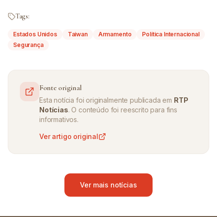
Tags:
Estados Unidos
Taiwan
Armamento
Política Internacional
Segurança
Fonte original
Esta notícia foi originalmente publicada em
RTP
Notícias
. O conteúdo foi reescrito para fins
informativos.
Ver artigo original
Ver mais notícias