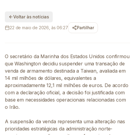
Voltar às notícias
22 de maio de 2026, às 06:27
Partilhar
O secretário da Marinha dos Estados Unidos confirmou
que Washington decidiu suspender uma transação de
venda de armamento destinada a Taiwan, avaliada em
14 mil milhões de dólares, equivalentes a
aproximadamente 12,1 mil milhões de euros. De acordo
com a declaração oficial, a decisão foi justificada com
base em necessidades operacionais relacionadas com
o Irão.
A suspensão da venda representa uma alteração nas
prioridades estratégicas da administração norte-