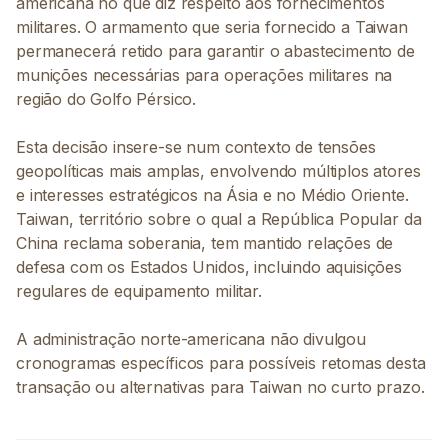
americana no que diz respeito aos fornecimentos
militares. O armamento que seria fornecido a Taiwan
permanecerá retido para garantir o abastecimento de
munições necessárias para operações militares na
região do Golfo Pérsico.
Esta decisão insere-se num contexto de tensões
geopolíticas mais amplas, envolvendo múltiplos atores
e interesses estratégicos na Ásia e no Médio Oriente.
Taiwan, território sobre o qual a República Popular da
China reclama soberania, tem mantido relações de
defesa com os Estados Unidos, incluindo aquisições
regulares de equipamento militar.
A administração norte-americana não divulgou
cronogramas específicos para possíveis retomas desta
transação ou alternativas para Taiwan no curto prazo.