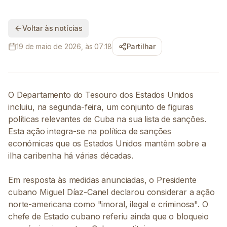
Voltar às notícias
19 de maio de 2026, às 07:18
Partilhar
O Departamento do Tesouro dos Estados Unidos
incluiu, na segunda-feira, um conjunto de figuras
políticas relevantes de Cuba na sua lista de sanções.
Esta ação integra-se na política de sanções
económicas que os Estados Unidos mantêm sobre a
ilha caribenha há várias décadas.
Em resposta às medidas anunciadas, o Presidente
cubano Miguel Díaz-Canel declarou considerar a ação
norte-americana como "imoral, ilegal e criminosa". O
chefe de Estado cubano referiu ainda que o bloqueio