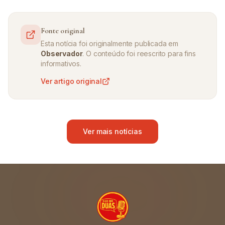
Fonte original
Esta notícia foi originalmente publicada em
Observador
. O conteúdo foi reescrito para fins
informativos.
Ver artigo original
Ver mais notícias