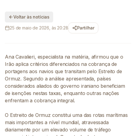
Voltar às notícias
25 de maio de 2026, às 20:28
Partilhar
Ana Cavalieri, especialista na matéria, afirmou que o
Irão aplica critérios diferenciados na cobrança de
portagens aos navios que transitam pelo Estreito de
Ormuz. Segundo a análise apresentada, países
considerados aliados do governo iraniano beneficiam
de isenções nestas taxas, enquanto outras nações
enfrentam a cobrança integral.
O Estreito de Ormuz constitui uma das rotas marítimas
mais importantes a nível mundial, atravessada
diariamente por um elevado volume de tráfego