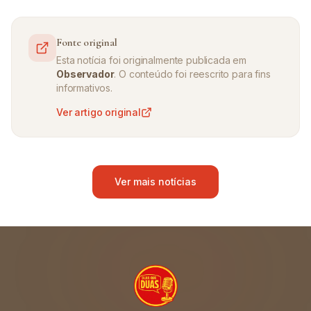
Fonte original
Esta notícia foi originalmente publicada em
Observador
. O conteúdo foi reescrito para fins
informativos.
Ver artigo original
Ver mais notícias