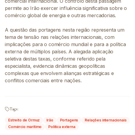
comercial internacional. O controlo desta passagem
permite ao Irão exercer influência significativa sobre o
comércio global de energia e outras mercadorias.
A questão das portagens nesta região representa um
tema de tensão nas relações internacionais, com
implicações para o comércio mundial e para a política
externa de múltiplos países. A alegada aplicação
seletiva destas taxas, conforme referido pela
especialista, evidencia dinâmicas geopolíticas
complexas que envolvem alianças estratégicas e
conflitos comerciais entre nações.
Tags:
Estreito de Ormuz
Irão
Portagens
Relações internacionais
Comércio marítimo
Política externa