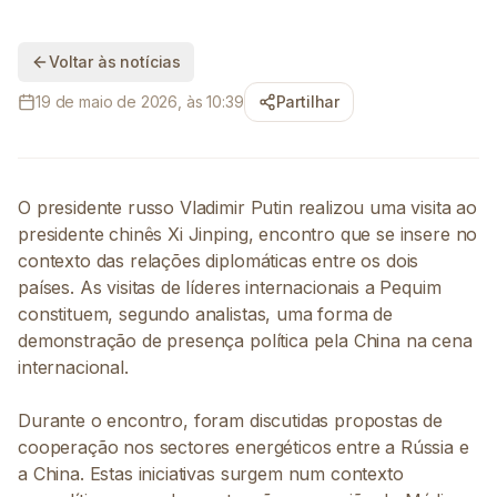
Voltar às notícias
19 de maio de 2026, às 10:39
Partilhar
O presidente russo Vladimir Putin realizou uma visita ao
presidente chinês Xi Jinping, encontro que se insere no
contexto das relações diplomáticas entre os dois
países. As visitas de líderes internacionais a Pequim
constituem, segundo analistas, uma forma de
demonstração de presença política pela China na cena
internacional.
Durante o encontro, foram discutidas propostas de
cooperação nos sectores energéticos entre a Rússia e
a China. Estas iniciativas surgem num contexto