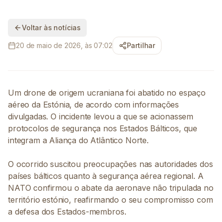
Voltar às notícias
20 de maio de 2026, às 07:02
Partilhar
Um drone de origem ucraniana foi abatido no espaço
aéreo da Estónia, de acordo com informações
divulgadas. O incidente levou a que se acionassem
protocolos de segurança nos Estados Bálticos, que
integram a Aliança do Atlântico Norte.
O ocorrido suscitou preocupações nas autoridades dos
países bálticos quanto à segurança aérea regional. A
NATO confirmou o abate da aeronave não tripulada no
território estónio, reafirmando o seu compromisso com
a defesa dos Estados-membros.