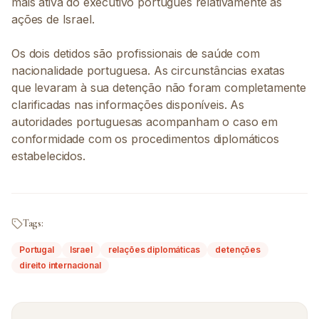
mais ativa do executivo português relativamente às
ações de Israel.
Os dois detidos são profissionais de saúde com
nacionalidade portuguesa. As circunstâncias exatas
que levaram à sua detenção não foram completamente
clarificadas nas informações disponíveis. As
autoridades portuguesas acompanham o caso em
conformidade com os procedimentos diplomáticos
estabelecidos.
Tags:
Portugal
Israel
relações diplomáticas
detenções
direito internacional