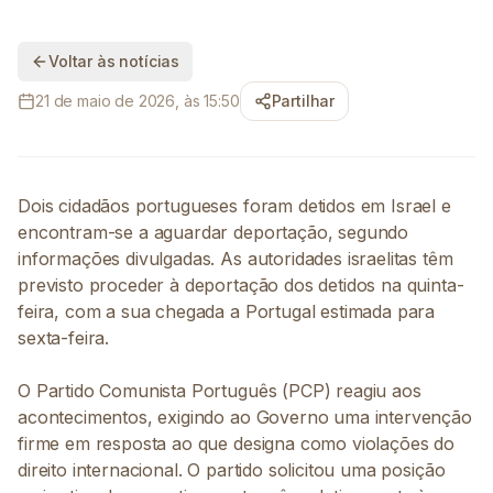
Voltar às notícias
21 de maio de 2026, às 15:50
Partilhar
Dois cidadãos portugueses foram detidos em Israel e
encontram-se a aguardar deportação, segundo
informações divulgadas. As autoridades israelitas têm
previsto proceder à deportação dos detidos na quinta-
feira, com a sua chegada a Portugal estimada para
sexta-feira.
O Partido Comunista Português (PCP) reagiu aos
acontecimentos, exigindo ao Governo uma intervenção
firme em resposta ao que designa como violações do
direito internacional. O partido solicitou uma posição