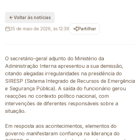
Voltar às notícias
25 de maio de 2026, às 12:39
Partilhar
O secretário-geral adjunto do Ministério da
Administração Interna apresentou a sua demissão,
citando alegadas irregularidades na presidência do
SIRESP (Sistema Integrado de Recursos de Emergência
e Segurança Pública). A saída do funcionário gerou
reacções no contexto político nacional, com
intervenções de diferentes responsáveis sobre a
situação.
Em resposta aos acontecimentos, elementos do
governo manifestaram confiança na liderança do