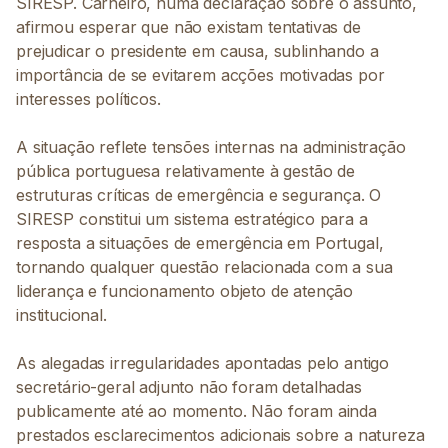
SIRESP. Carneiro, numa declaração sobre o assunto,
afirmou esperar que não existam tentativas de
prejudicar o presidente em causa, sublinhando a
importância de se evitarem acções motivadas por
interesses políticos.
A situação reflete tensões internas na administração
pública portuguesa relativamente à gestão de
estruturas críticas de emergência e segurança. O
SIRESP constitui um sistema estratégico para a
resposta a situações de emergência em Portugal,
tornando qualquer questão relacionada com a sua
liderança e funcionamento objeto de atenção
institucional.
As alegadas irregularidades apontadas pelo antigo
secretário-geral adjunto não foram detalhadas
publicamente até ao momento. Não foram ainda
prestados esclarecimentos adicionais sobre a natureza