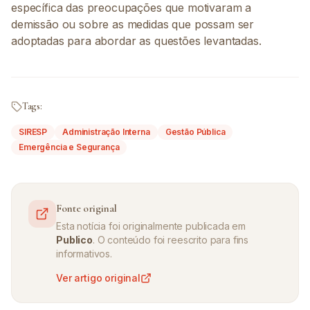
específica das preocupações que motivaram a
demissão ou sobre as medidas que possam ser
adoptadas para abordar as questões levantadas.
Tags:
SIRESP
Administração Interna
Gestão Pública
Emergência e Segurança
Fonte original
Esta notícia foi originalmente publicada em
Publico
. O conteúdo foi reescrito para fins
informativos.
Ver artigo original