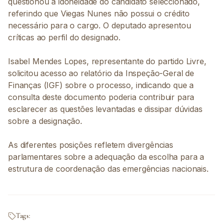
questionou a idoneidade do candidato seleccionado,
referindo que Viegas Nunes não possui o crédito
necessário para o cargo. O deputado apresentou
críticas ao perfil do designado.
Isabel Mendes Lopes, representante do partido Livre,
solicitou acesso ao relatório da Inspeção-Geral de
Finanças (IGF) sobre o processo, indicando que a
consulta deste documento poderia contribuir para
esclarecer as questões levantadas e dissipar dúvidas
sobre a designação.
As diferentes posições refletem divergências
parlamentares sobre a adequação da escolha para a
estrutura de coordenação das emergências nacionais.
Tags: