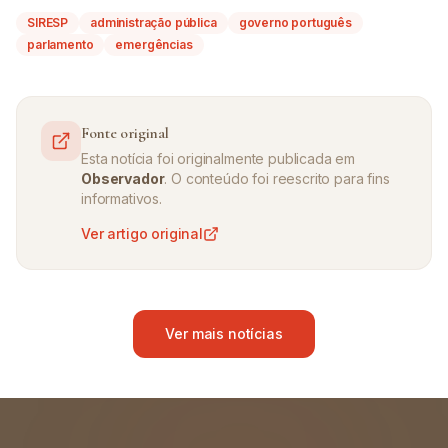
SIRESP
administração pública
governo português
parlamento
emergências
Fonte original
Esta notícia foi originalmente publicada em
Observador
. O conteúdo foi reescrito para fins
informativos.
Ver artigo original
Ver mais notícias