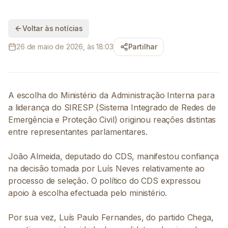
Voltar às notícias
26 de maio de 2026, às 18:03
Partilhar
A escolha do Ministério da Administração Interna para
a liderança do SIRESP (Sistema Integrado de Redes de
Emergência e Proteção Civil) originou reações distintas
entre representantes parlamentares.
João Almeida, deputado do CDS, manifestou confiança
na decisão tomada por Luís Neves relativamente ao
processo de seleção. O político do CDS expressou
apoio à escolha efectuada pelo ministério.
Por sua vez, Luís Paulo Fernandes, do partido Chega,