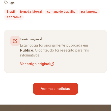
Tags:
Brasil
jornada laboral
semana de trabalho
parlamento
economia
Fonte original
Esta notícia foi originalmente publicada em
Publico
. O conteúdo foi reescrito para fins
informativos.
Ver artigo original
Ver mais notícias