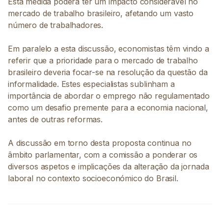
Esta medida poderá ter um impacto considerável no
mercado de trabalho brasileiro, afetando um vasto
número de trabalhadores.
Em paralelo a esta discussão, economistas têm vindo a
referir que a prioridade para o mercado de trabalho
brasileiro deveria focar-se na resolução da questão da
informalidade. Estes especialistas sublinham a
importância de abordar o emprego não regulamentado
como um desafio premente para a economia nacional,
antes de outras reformas.
A discussão em torno desta proposta continua no
âmbito parlamentar, com a comissão a ponderar os
diversos aspetos e implicações da alteração da jornada
laboral no contexto socioeconómico do Brasil.