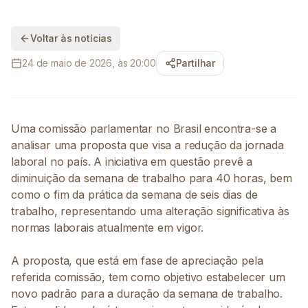
Voltar às notícias
24 de maio de 2026, às 20:00
Partilhar
Uma comissão parlamentar no Brasil encontra-se a
analisar uma proposta que visa a redução da jornada
laboral no país. A iniciativa em questão prevê a
diminuição da semana de trabalho para 40 horas, bem
como o fim da prática da semana de seis dias de
trabalho, representando uma alteração significativa às
normas laborais atualmente em vigor.
A proposta, que está em fase de apreciação pela
referida comissão, tem como objetivo estabelecer um
novo padrão para a duração da semana de trabalho.