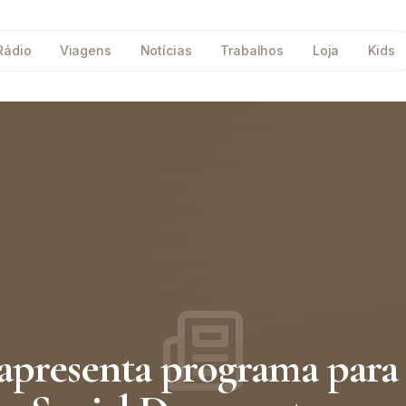
Rádio
Viagens
Notícias
Trabalhos
Loja
Kids
 apresenta programa para