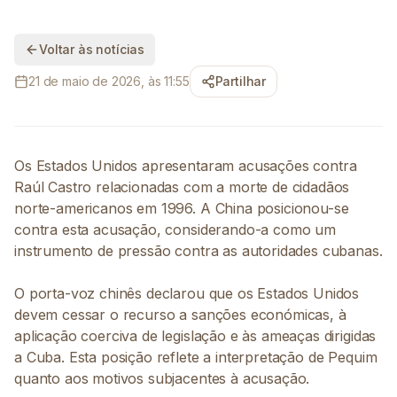
Voltar às notícias
21 de maio de 2026, às 11:55
Partilhar
Os Estados Unidos apresentaram acusações contra
Raúl Castro relacionadas com a morte de cidadãos
norte-americanos em 1996. A China posicionou-se
contra esta acusação, considerando-a como um
instrumento de pressão contra as autoridades cubanas.
O porta-voz chinês declarou que os Estados Unidos
devem cessar o recurso a sanções económicas, à
aplicação coerciva de legislação e às ameaças dirigidas
a Cuba. Esta posição reflete a interpretação de Pequim
quanto aos motivos subjacentes à acusação.