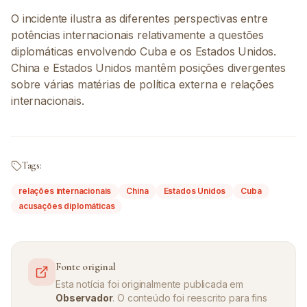
O incidente ilustra as diferentes perspectivas entre
potências internacionais relativamente a questões
diplomáticas envolvendo Cuba e os Estados Unidos.
China e Estados Unidos mantêm posições divergentes
sobre várias matérias de política externa e relações
internacionais.
Tags:
relações internacionais
China
Estados Unidos
Cuba
acusações diplomáticas
Fonte original
Esta notícia foi originalmente publicada em
Observador
. O conteúdo foi reescrito para fins