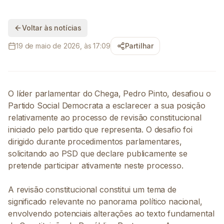
Voltar às notícias
19 de maio de 2026, às 17:09
Partilhar
O líder parlamentar do Chega, Pedro Pinto, desafiou o
Partido Social Democrata a esclarecer a sua posição
relativamente ao processo de revisão constitucional
iniciado pelo partido que representa. O desafio foi
dirigido durante procedimentos parlamentares,
solicitando ao PSD que declare publicamente se
pretende participar ativamente neste processo.
A revisão constitucional constitui um tema de
significado relevante no panorama político nacional,
envolvendo potenciais alterações ao texto fundamental