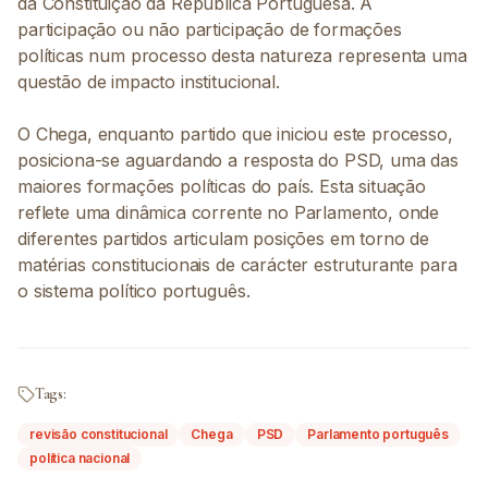
da Constituição da República Portuguesa. A
participação ou não participação de formações
políticas num processo desta natureza representa uma
questão de impacto institucional.
O Chega, enquanto partido que iniciou este processo,
posiciona-se aguardando a resposta do PSD, uma das
maiores formações políticas do país. Esta situação
reflete uma dinâmica corrente no Parlamento, onde
diferentes partidos articulam posições em torno de
matérias constitucionais de carácter estruturante para
o sistema político português.
Tags:
revisão constitucional
Chega
PSD
Parlamento português
política nacional